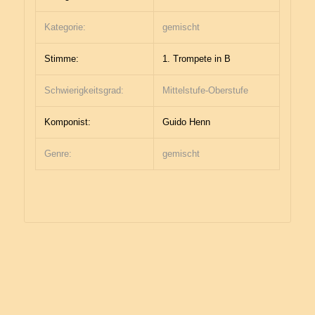
Kategorie:
gemischt
Stimme:
1. Trompete in B
Schwierigkeitsgrad:
Mittelstufe-Oberstufe
Komponist:
Guido Henn
Genre:
gemischt