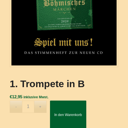
1. Trompete in B
€
12,95
inklusive Mwst.
In den Warenkorb