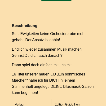
Beschreibung
Seit Ewigkeiten keine Orchesterprobe mehr
gehabt! Der Ansatz ist dahin!
Endlich wieder zusammen Musik machen!
Sehnst Du dich auch danach?
Dann spiel doch einfach mit uns mit!
16 Titel unserer neuen CD „Ein böhmisches
Märchen“ habe ich für DICH in einem
Stimmenheft angelegt. DEINE Blasmusik-Saison
kann beginnen!
Verlag:
Edition Guido Henn