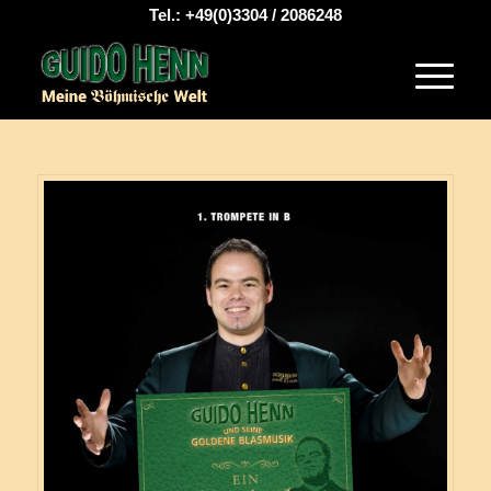
Tel.: +49(0)3304 / 2086248