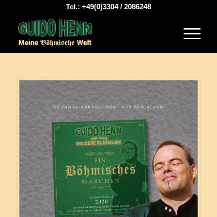
Tel.: +49(0)3304 / 2086248