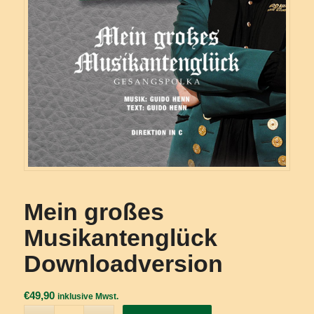
Mein großes
Musikantenglück
Downloadversion
€
49,90
inklusive Mwst.