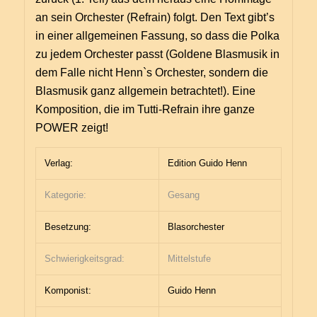
an sein Orchester (Refrain) folgt. Den Text gibt’s
in einer allgemeinen Fassung, so dass die Polka
zu jedem Orchester passt (Goldene Blasmusik in
dem Falle nicht Henn`s Orchester, sondern die
Blasmusik ganz allgemein betrachtet!). Eine
Komposition, die im Tutti-Refrain ihre ganze
POWER zeigt!
Verlag:
Edition Guido Henn
Kategorie:
Gesang
Besetzung:
Blasorchester
Schwierigkeitsgrad:
Mittelstufe
Komponist:
Guido Henn