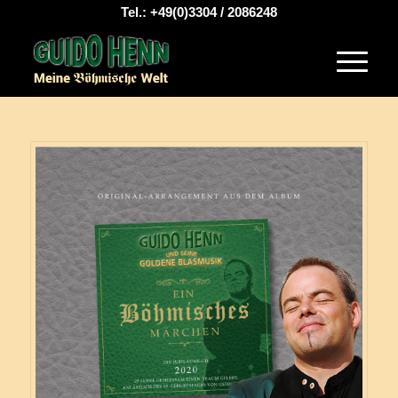
Tel.: +49(0)3304 / 2086248