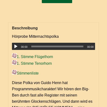
Beschreibung
Hörprobe Mitternachtspolka
00:00
00:00
1. Stimme Flügelhorn
1. Stimme Tenorhorn
Stimmenliste
Diese Polka von Guido Henn hat
Programmmusikcharakter! Wir hören den Big-
Ben durch fast alle Register mit seinen
berühmten Glockenschlägen. Und dann wird es