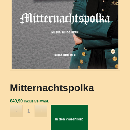
Mitternachtspolka
€
49,90
inklusive Mwst.
In den Warenkorb