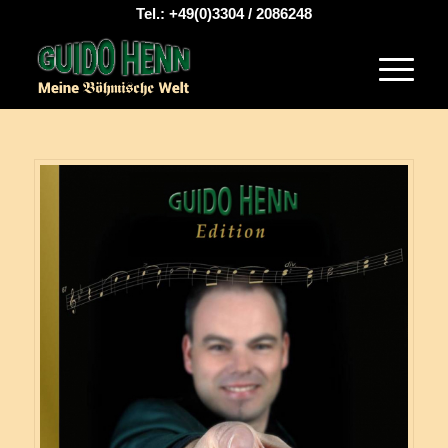
Tel.: +49(0)3304 / 2086248