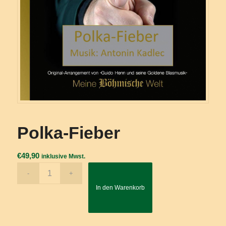
Polka-Fieber
€
49,90
inklusive Mwst.
In den Warenkorb